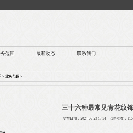
业务范围
最新动态
联系我们
乐
>
业务范围
>
三十六种最常见青花纹
发布日期：2024-08-23 17:34 点击次数：115