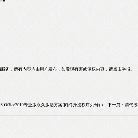
#​
储服务，所有内容均由用户发布，如发现有害或侵权内容，请点击举报。
PS Office2019专业版永久激活方案(附终身授权序列号)
下一篇：
清代淡