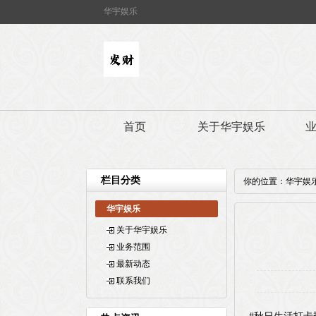
华宇娱乐
首页
关于华宇娱乐
栏目分类
你的位置：
华宇娱
华宇娱乐
关于华宇娱乐
业务范围
最新动态
联系我们