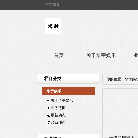
华宇娱乐
首页
关于华宇娱乐
栏目分类
你的位置：
华宇娱
华宇娱乐
关于华宇娱乐
业务范围
最新动态
联系我们