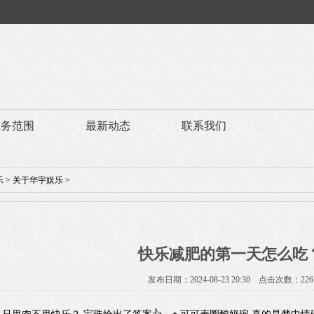
业务范围
最新动态
联系我们
乐
>
关于华宇娱乐
>
快乐减肥的第一天怎么吃
发布日期：2024-08-23 20:30 点击次数：226