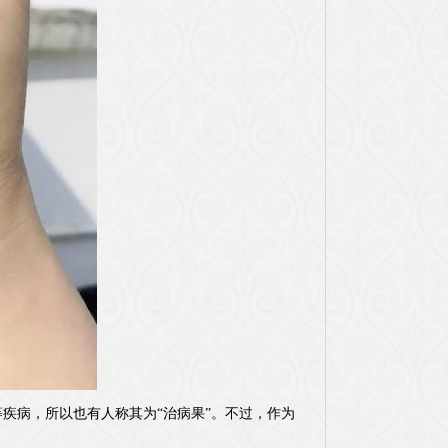
疾病，所以也有人称其为“治病果”。不过，作为