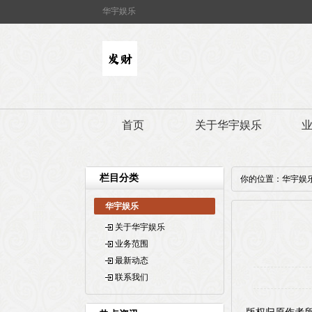
华宇娱乐
首页
关于华宇娱乐
栏目分类
你的位置：
华宇娱
华宇娱乐
关于华宇娱乐
业务范围
最新动态
联系我们