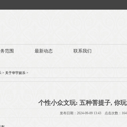
业务范围
最新动态
联系我们
乐
>
关于华宇娱乐
>
个性小众文玩: 五种菩提子, 你
发布日期：2024-09-09 13:43 点击次数：164